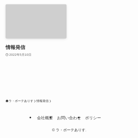
情報発信
2022年5月10日
ラ・ボーテありす
情報発信
会社概要
お問い合わせ
ポリシー
©
ラ・ボーテありす.