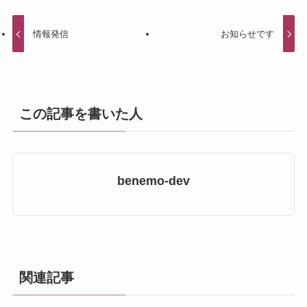
情報発信
お知らせです
この記事を書いた人
benemo-dev
関連記事